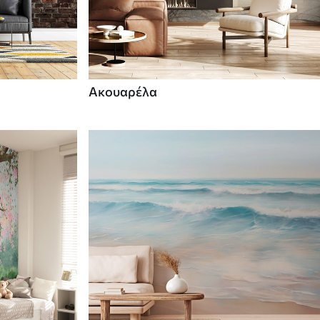
Ακουαρέλα