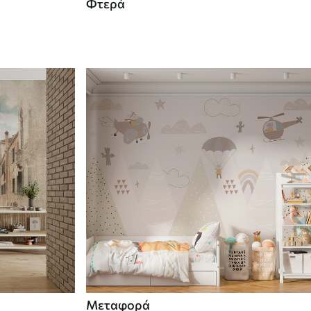
Φτερά
Μεταφορά