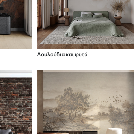
Λουλούδια και φυτά