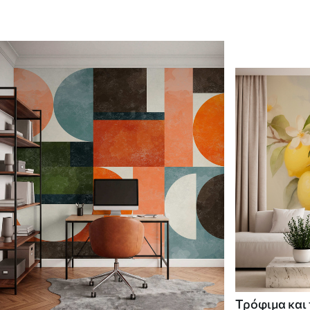
Τρόφιμα και