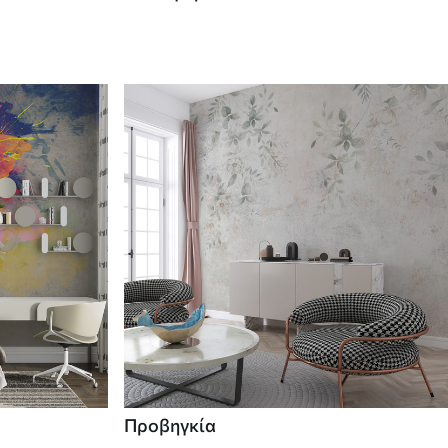
Προβηγκία