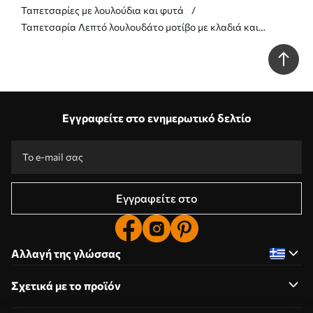
Ταπετσαρίες με λουλούδια και φυτά
Ταπετσαρία Λεπτό λουλουδάτο μοτίβο με κλαδιά και
λουλούδια Nr. a01159
Εγγραφείτε στο ενημερωτικό δελτίο
Εγγραφείτε στο
Αλλαγή της γλώσσας
Σχετικά με το προϊόν