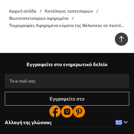
Αρχική σελίδα
Κατάλογος ταπετσαριών
Φωτοταπετσαριεσ αφηρημένο
Τοιχογραφίες Αφηρημένα κύματα της θάλασσας σε παστέλ
αποχρώσεις Nr. w05697
Εγγραφείτε στο ενημερωτικό δελτίο
Εγγραφείτε στο
Αλλαγή της γλώσσας