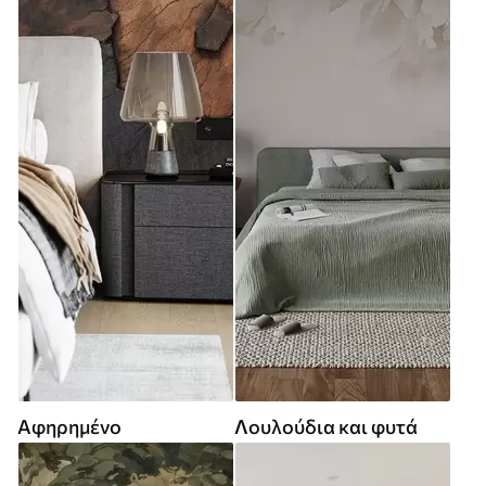
Αφηρημένο
Λουλούδια και φυτά