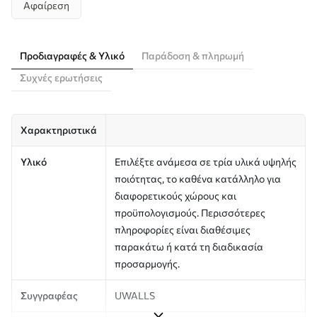
Αφαίρεση
Προδιαγραφές & Υλικό
Παράδοση & πληρωμή
Συχνές ερωτήσεις
Χαρακτηριστικά
Υλικό
Επιλέξτε ανάμεσα σε τρία υλικά υψηλής
ποιότητας, το καθένα κατάλληλο για
διαφορετικούς χώρους και
προϋπολογισμούς. Περισσότερες
πληροφορίες είναι διαθέσιμες
παρακάτω ή κατά τη διαδικασία
προσαρμογής.
Συγγραφέας
UWALLS