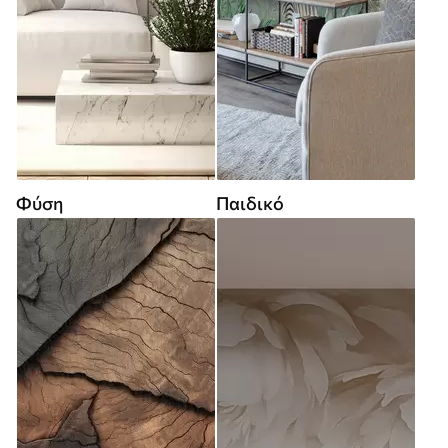
Φύση
Παιδικό