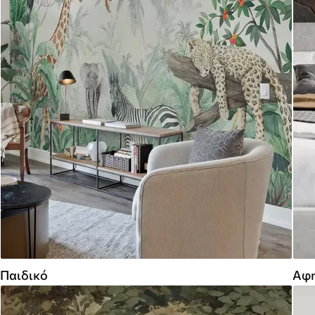
Παιδικό
Αφη