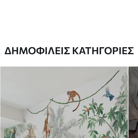
ΔΗΜΟΦΙΛΕΊΣ ΚΑΤΗΓΟΡΊΕΣ