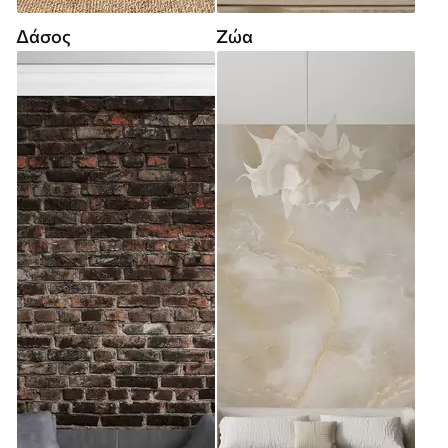
Δάσος
Ζώα