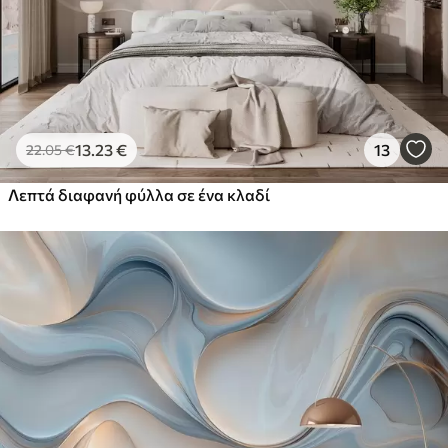
13
.23
€
13
22
.05
€
Λεπτά διαφανή φύλλα σε ένα κλαδί