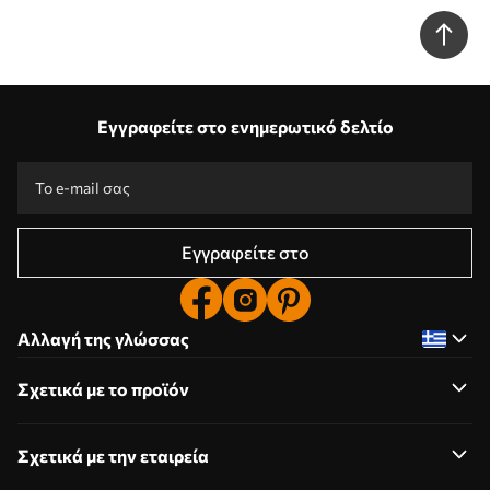
αποχρώσεις του ροζ Nr. w09858
Εγγραφείτε στο ενημερωτικό δελτίο
Εγγραφείτε στο
Αλλαγή της γλώσσας
Σχετικά με το προϊόν
Σχετικά με την εταιρεία