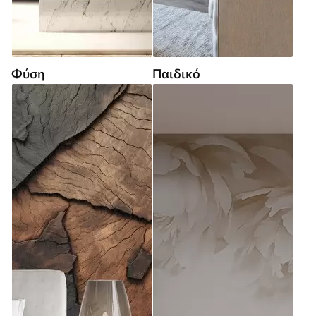
Φύση
Παιδικό