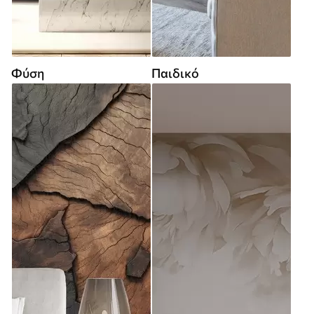
Φύση
Παιδικό