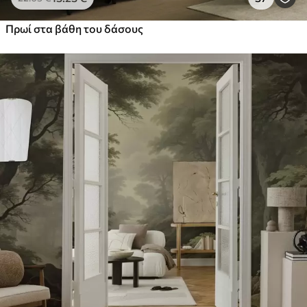
Πρωί στα βάθη του δάσους