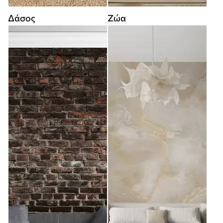
Δάσος
Ζώα