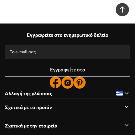
βάθος Nr. w05696
Εγγραφείτε στο ενημερωτικό δελτίο
Εγγραφείτε στο
Αλλαγή της γλώσσας
Σχετικά με το προϊόν
Σχετικά με την εταιρεία