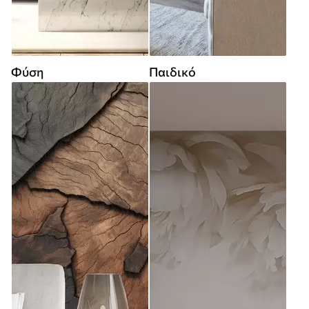
Φύση
Παιδικό