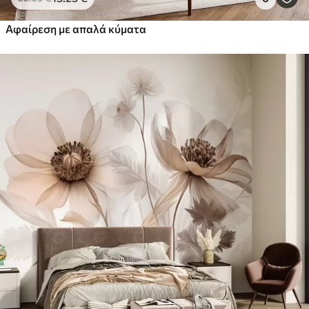
Αφαίρεση με απαλά κύματα