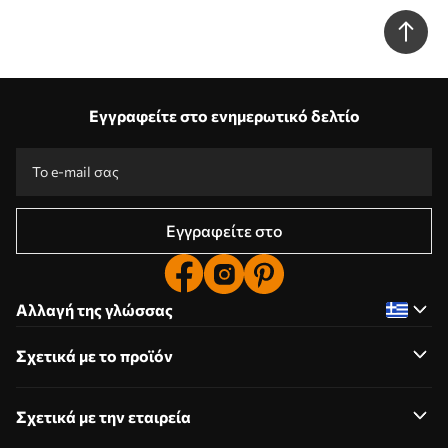
αποχρώσεις του καφέ και του μπεζ, έργο τέχνης με υφή Nr.
w09617
Εγγραφείτε στο ενημερωτικό δελτίο
Εγγραφείτε στο
Αλλαγή της γλώσσας
Σχετικά με το προϊόν
Σχετικά με την εταιρεία