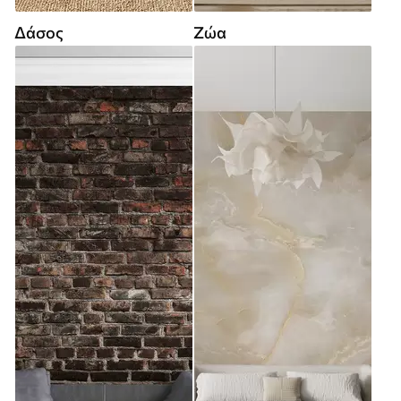
Δάσος
Ζώα