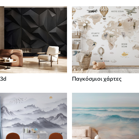
3d
Παγκόσμιοι χάρτες