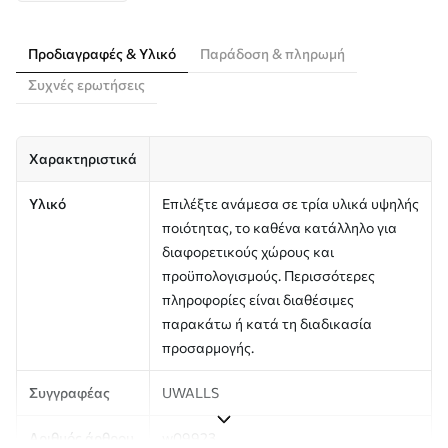
Προδιαγραφές & Υλικό
Παράδοση & πληρωμή
Συχνές ερωτήσεις
Χαρακτηριστικά
Υλικό
Επιλέξτε ανάμεσα σε τρία υλικά υψηλής
ποιότητας, το καθένα κατάλληλο για
διαφορετικούς χώρους και
προϋπολογισμούς. Περισσότερες
πληροφορίες είναι διαθέσιμες
παρακάτω ή κατά τη διαδικασία
προσαρμογής.
Συγγραφέας
UWALLS
Αριθμός άρθρου
w09923