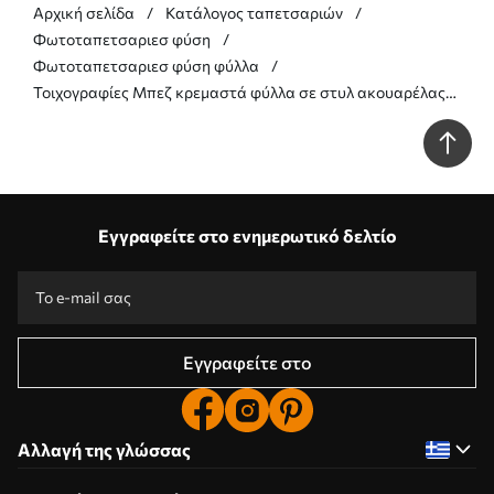
Αρχική σελίδα
Κατάλογος ταπετσαριών
Φωτοταπετσαριεσ φύση
Φωτοταπετσαριεσ φύση φύλλα
Τοιχογραφίες Μπεζ κρεμαστά φύλλα σε στυλ ακουαρέλας
Nr. w09923
Εγγραφείτε στο ενημερωτικό δελτίο
Εγγραφείτε στο
Αλλαγή της γλώσσας