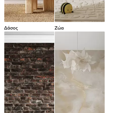
Δάσος
Ζώα