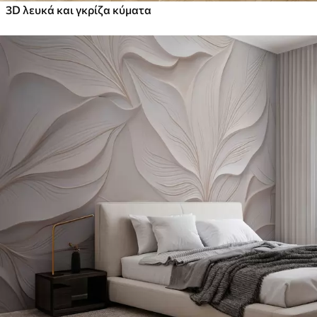
3D λευκά και γκρίζα κύματα