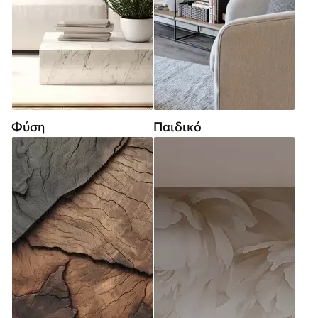
Φύση
Παιδικό