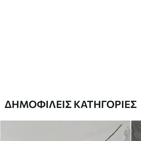
ΔΗΜΟΦΙΛΕΊΣ ΚΑΤΗΓΟΡΊΕΣ