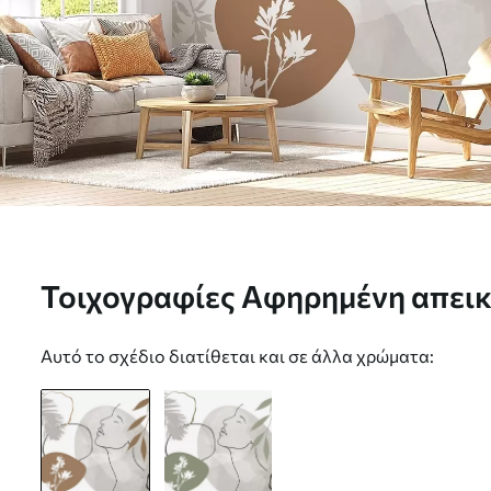
Τοιχογραφίες Αφηρημένη απεικ
τη σιλουέτα ενός προσώπου Nr
Αυτό το σχέδιο διατίθεται και σε άλλα χρώματα: