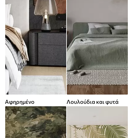
Αφηρημένο
Λουλούδια και φυτά