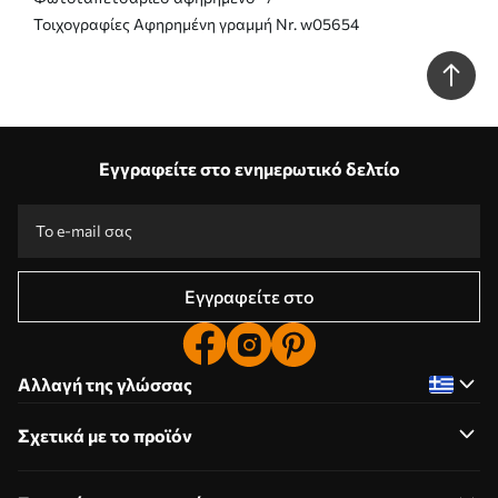
Τοιχογραφίες Αφηρημένη γραμμή Nr. w05654
Εγγραφείτε στο ενημερωτικό δελτίο
Εγγραφείτε στο
Αλλαγή της γλώσσας
Σχετικά με το προϊόν