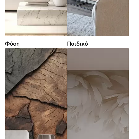
Φύση
Παιδικό