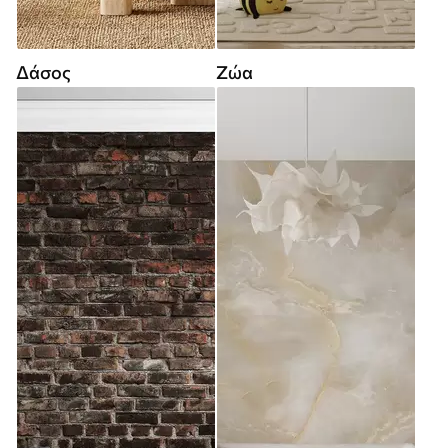
Δάσος
Ζώα