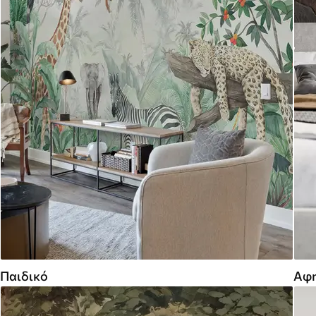
Παιδικό
Αφη