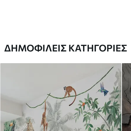
ΔΗΜΟΦΙΛΕΊΣ ΚΑΤΗΓΟΡΊΕΣ