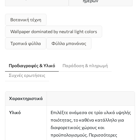
ημερών
Βοτανική τέχνη
Wallpaper dominated by neutral light colors
Τροπικά φύλλα
Φύλλα μπανάνας
Προδιαγραφές & Υλικό
Παράδοση & πληρωμή
Συχνές ερωτήσεις
Χαρακτηριστικά
Υλικό
Επιλέξτε ανάμεσα σε τρία υλικά υψηλής
ποιότητας, το καθένα κατάλληλο για
διαφορετικούς χώρους και
προϋπολογισμούς. Περισσότερες