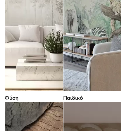
Φύση
Παιδικό