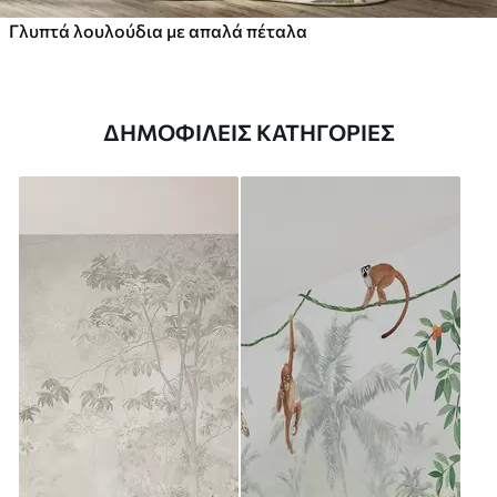
Γλυπτά λουλούδια με απαλά πέταλα
ΔΗΜΟΦΙΛΕΊΣ ΚΑΤΗΓΟΡΊΕΣ