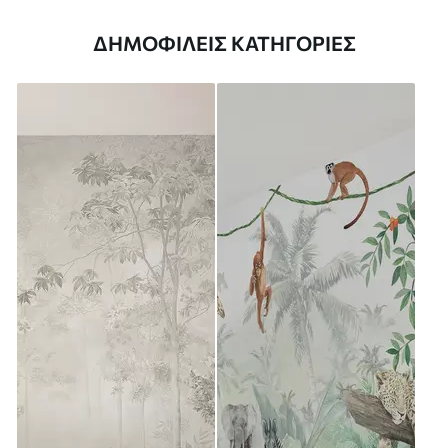
ΔΗΜΟΦΙΛΕΊΣ ΚΑΤΗΓΟΡΊΕΣ