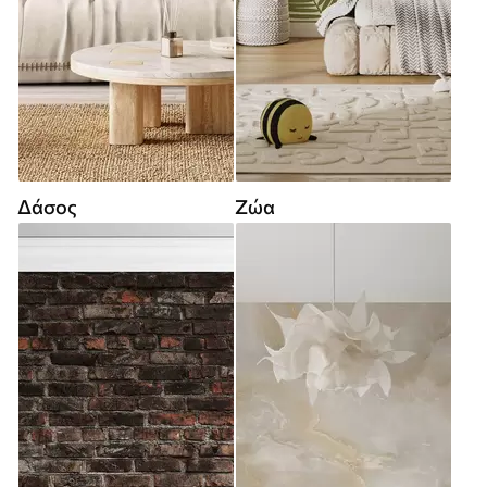
Δάσος
Ζώα