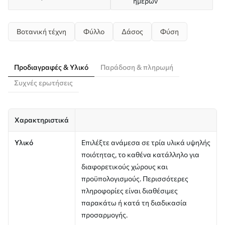
ημερών
Βοτανική τέχνη
Φύλλο
Δάσος
Φύση
Προδιαγραφές & Υλικό
Παράδοση & πληρωμή
Συχνές ερωτήσεις
Χαρακτηριστικά
Υλικό
Επιλέξτε ανάμεσα σε τρία υλικά υψηλής
ποιότητας, το καθένα κατάλληλο για
διαφορετικούς χώρους και
προϋπολογισμούς. Περισσότερες
πληροφορίες είναι διαθέσιμες
παρακάτω ή κατά τη διαδικασία
προσαρμογής.