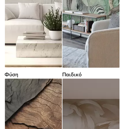
Φύση
Παιδικό