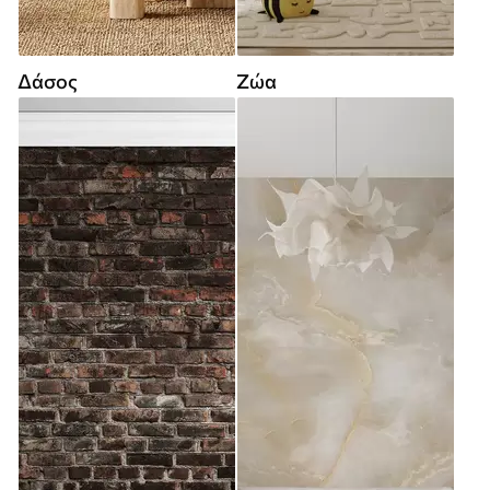
Δάσος
Ζώα