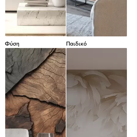
Φύση
Παιδικό