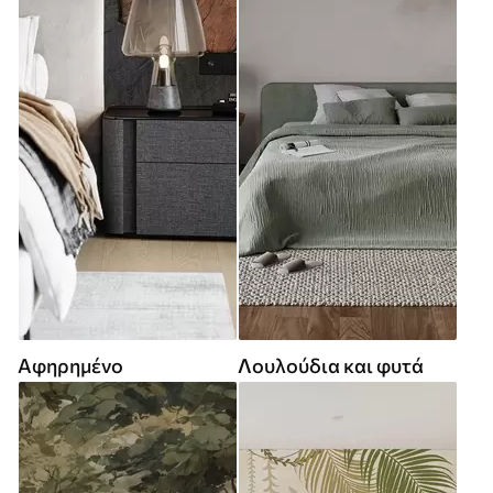
Αφηρημένο
Λουλούδια και φυτά