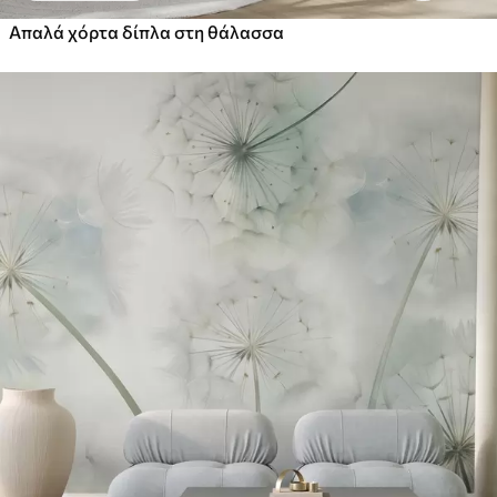
Απαλά χόρτα δίπλα στη θάλασσα