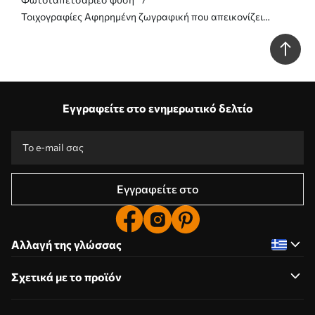
Τοιχογραφίες Αφηρημένη ζωγραφική που απεικονίζει
πικραλίδες Nr. w05671
Εγγραφείτε στο ενημερωτικό δελτίο
Εγγραφείτε στο
Αλλαγή της γλώσσας
Σχετικά με το προϊόν