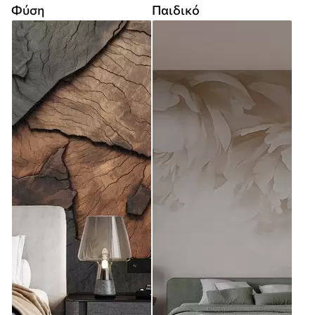
Φύση
Παιδικό