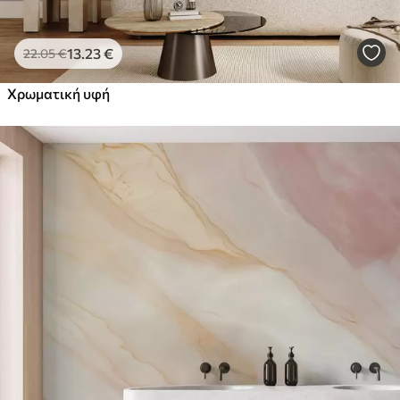
13
.23
€
22
.05
€
Χρωματική υφή