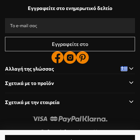
Εγγραφείτε στο ενημερωτικό δελτίο
Εγγραφείτε στο
Αλλαγή της γλώσσας
Σχετικά με το προϊόν
Σχετικά με την εταιρεία
Επεξεργασία δικαιωμάτων cookie
© 2011-2026 Uwalls . Όλα τα δικαιώματα διατηρούνται.