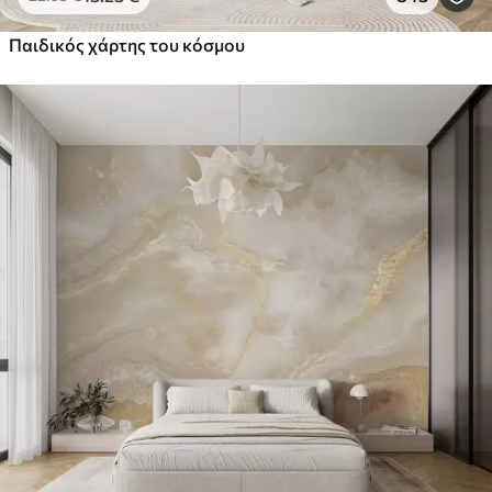
Παιδικός χάρτης του κόσμου