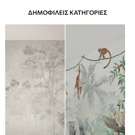
ΔΗΜΟΦΙΛΕΊΣ ΚΑΤΗΓΟΡΊΕΣ