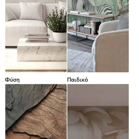
Φύση
Παιδικό