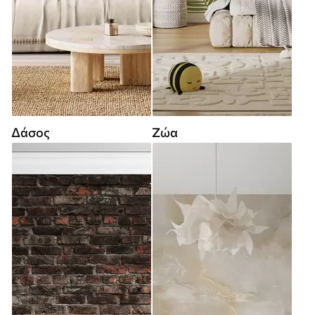
Δάσος
Ζώα