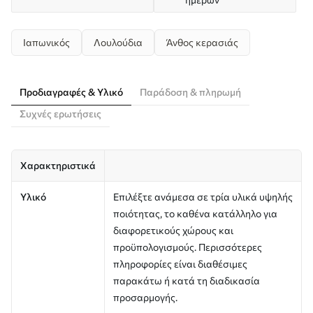
Ιαπωνικός
Λουλούδια
Άνθος κερασιάς
Προδιαγραφές & Υλικό
Παράδοση & πληρωμή
Συχνές ερωτήσεις
Χαρακτηριστικά
Υλικό
Επιλέξτε ανάμεσα σε τρία υλικά υψηλής
ποιότητας, το καθένα κατάλληλο για
διαφορετικούς χώρους και
προϋπολογισμούς. Περισσότερες
πληροφορίες είναι διαθέσιμες
παρακάτω ή κατά τη διαδικασία
προσαρμογής.