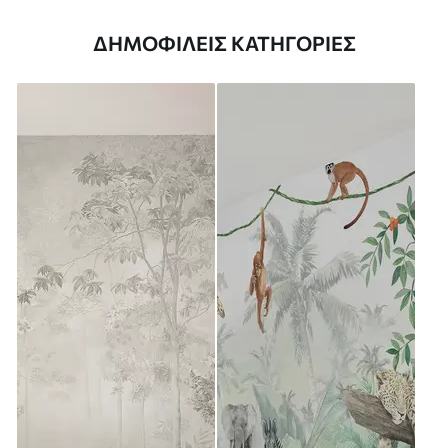
ΔΗΜΟΦΙΛΕΊΣ ΚΑΤΗΓΟΡΊΕΣ