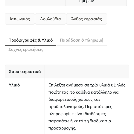
ημερών
Ιαπωνικός
Λουλούδια
Άνθος κερασιάς
Προδιαγραφές & Υλικό
Παράδοση & πληρωμή
Συχνές ερωτήσεις
Χαρακτηριστικά
Υλικό
Επιλέξτε ανάμεσα σε τρία υλικά υψηλής
ποιότητας, το καθένα κατάλληλο για
διαφορετικούς χώρους και
προϋπολογισμούς. Περισσότερες
πληροφορίες είναι διαθέσιμες
παρακάτω ή κατά τη διαδικασία
προσαρμογής.