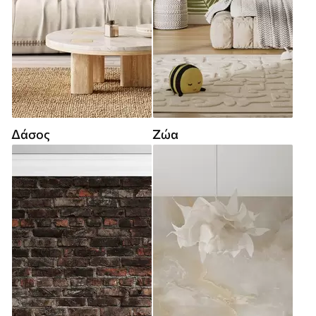
Δάσος
Ζώα