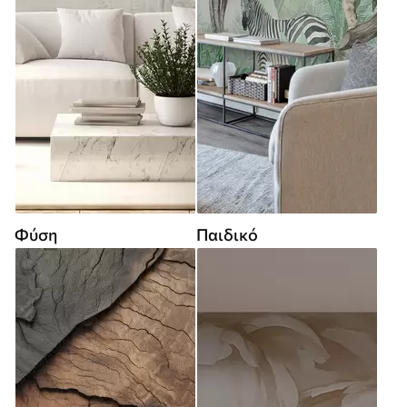
Φύση
Παιδικό