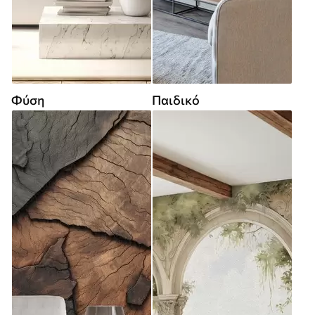
Φύση
Παιδικό