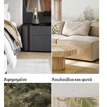
Αφηρημένο
Λουλούδια και φυτά