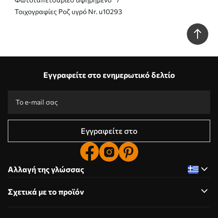
Τοιχογραφίες Ροζ υγρό Nr. u10293
Εγγραφείτε στο ενημερωτικό δελτίο
Εγγραφείτε στο
Αλλαγή της γλώσσας
Σχετικά με το προϊόν