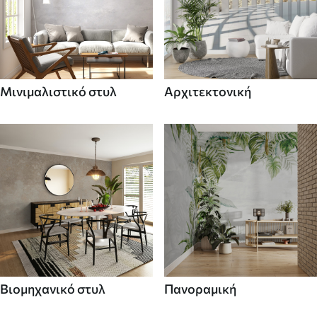
Μινιμαλιστικό στυλ
Αρχιτεκτονική
Βιομηχανικό στυλ
Πανοραμική