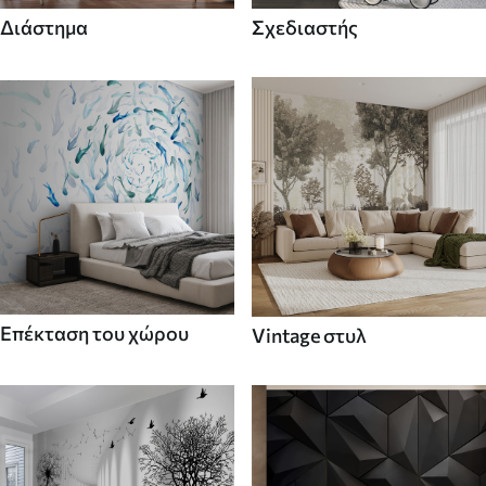
Διάστημα
Σχεδιαστής
Επέκταση του χώρου
Vintage στυλ