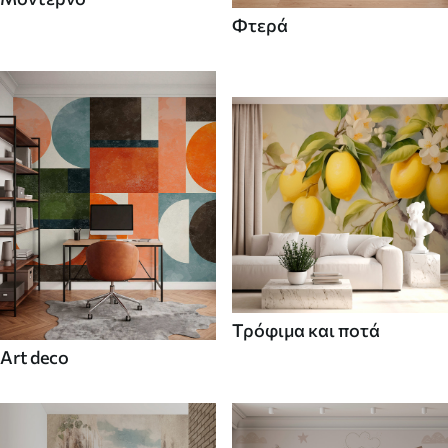
Φτερά
Τρόφιμα και ποτά
Art deco