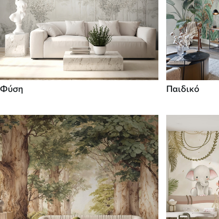
Φύση
Παιδικό