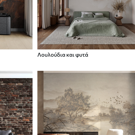
Λουλούδια και φυτά