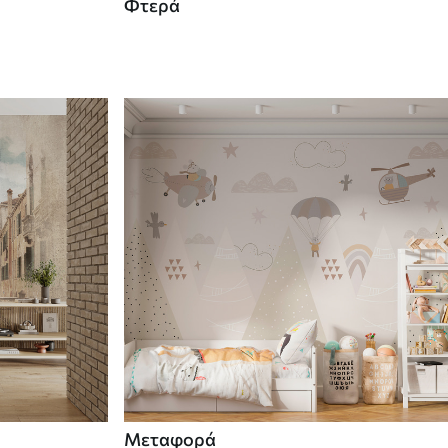
Φτερά
Μεταφορά