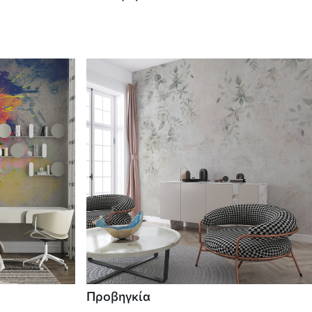
Προβηγκία