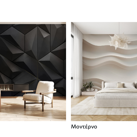
Μοντέρνο