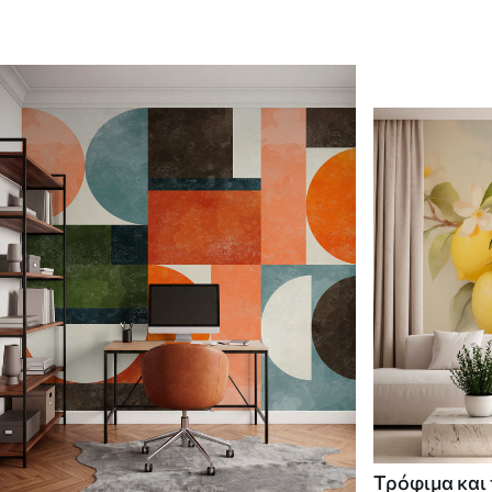
Τρόφιμα και