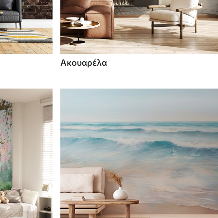
Ακουαρέλα