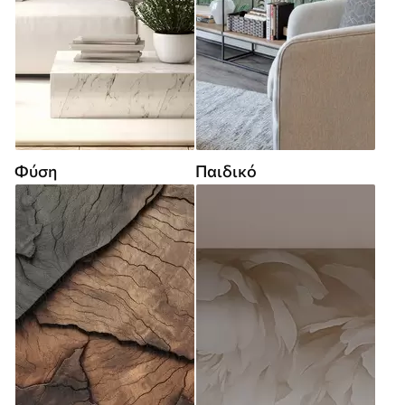
Φύση
Παιδικό