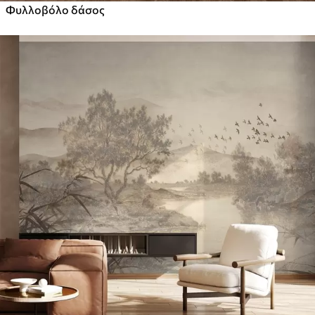
Φυλλοβόλο δάσος