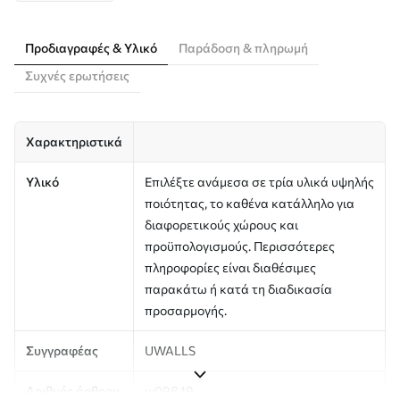
Προδιαγραφές & Υλικό
Παράδοση & πληρωμή
Συχνές ερωτήσεις
Χαρακτηριστικά
Υλικό
Επιλέξτε ανάμεσα σε τρία υλικά υψηλής
ποιότητας, το καθένα κατάλληλο για
διαφορετικούς χώρους και
προϋπολογισμούς. Περισσότερες
πληροφορίες είναι διαθέσιμες
παρακάτω ή κατά τη διαδικασία
προσαρμογής.
Συγγραφέας
UWALLS
Αριθμός άρθρου
w09849