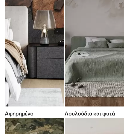
Αφηρημένο
Λουλούδια και φυτά