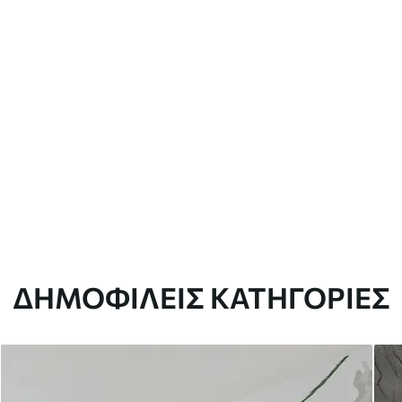
ΔΗΜΟΦΙΛΕΊΣ ΚΑΤΗΓΟΡΊΕΣ