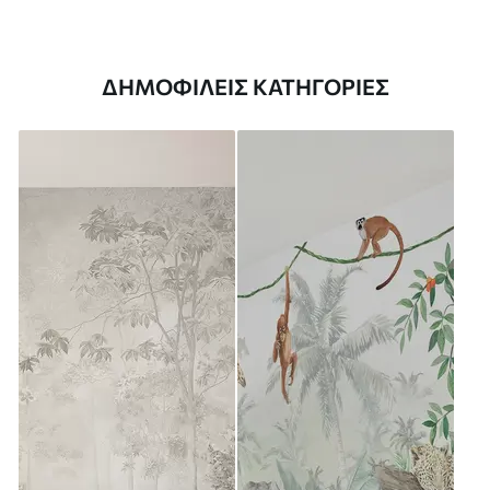
ΔΗΜΟΦΙΛΕΊΣ ΚΑΤΗΓΟΡΊΕΣ