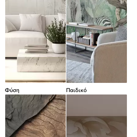
Φύση
Παιδικό