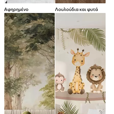
Αφηρημένο
Λουλούδια και φυτά