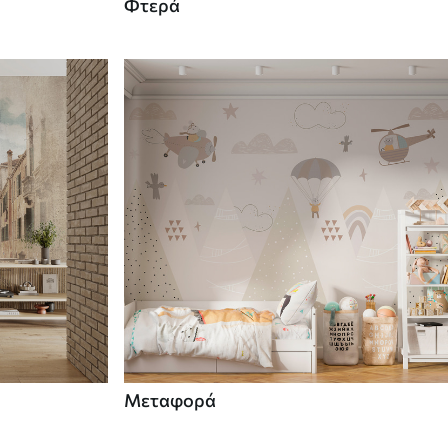
Φτερά
Μεταφορά