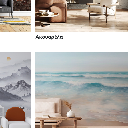
Ακουαρέλα