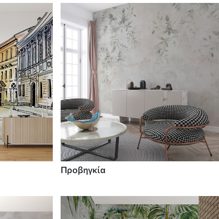
Προβηγκία