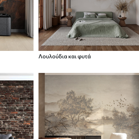
Λουλούδια και φυτά