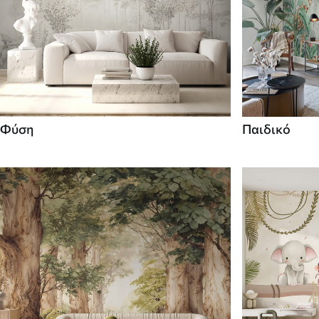
Φύση
Παιδικό