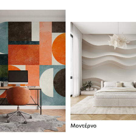
Μοντέρνο