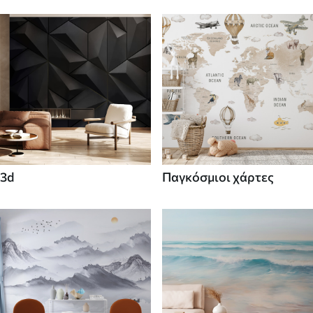
3d
Παγκόσμιοι χάρτες