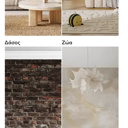
Δάσος
Ζώα