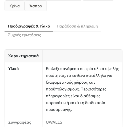
Κρίνα
Άσπρο
Προδιαγραφές & Υλικό
Παράδοση & πληρωμή
Συχνές ερωτήσεις
Χαρακτηριστικά
Υλικό
Επιλέξτε ανάμεσα σε τρία υλικά υψηλής
ποιότητας, το καθένα κατάλληλο για
διαφορετικούς χώρους και
προϋπολογισμούς. Περισσότερες
πληροφορίες είναι διαθέσιμες
παρακάτω ή κατά τη διαδικασία
προσαρμογής.
Συγγραφέας
UWALLS