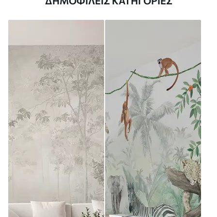
ΔΗΜΟΦΙΛΕΊΣ ΚΑΤΗΓΟΡΊΕΣ