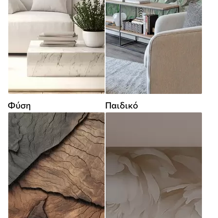
Φύση
Παιδικό