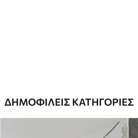
ΔΗΜΟΦΙΛΕΊΣ ΚΑΤΗΓΟΡΊΕΣ