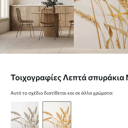
Τοιχογραφίες Λεπτά σπυράκια 
Αυτό το σχέδιο διατίθεται και σε άλλα χρώματα: