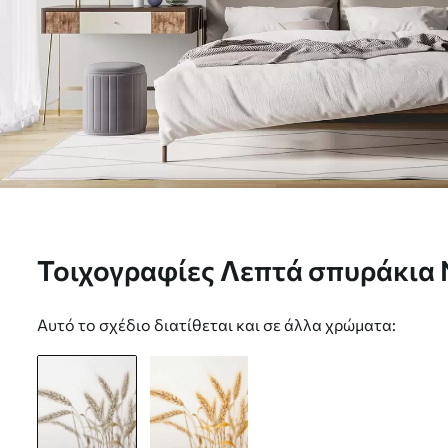
Τοιχογραφίες Λεπτά σπυράκια 
Αυτό το σχέδιο διατίθεται και σε άλλα χρώματα: