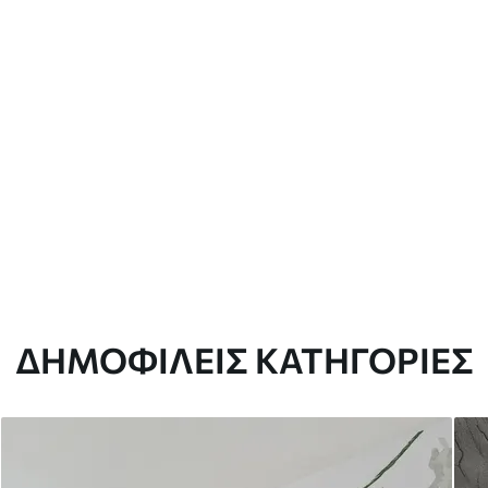
ΔΗΜΟΦΙΛΕΊΣ ΚΑΤΗΓΟΡΊΕΣ