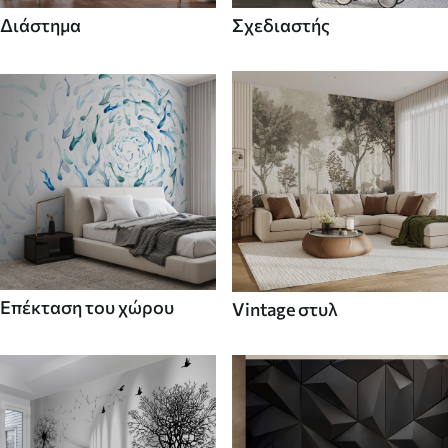
Διάστημα
Σχεδιαστής
Επέκταση του χώρου
Vintage στυλ