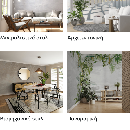
Μινιμαλιστικό στυλ
Αρχιτεκτονική
Βιομηχανικό στυλ
Πανοραμική