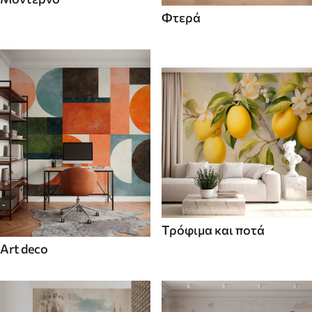
Φτερά
Τρόφιμα και ποτά
Art deco