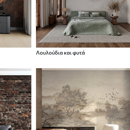
Λουλούδια και φυτά