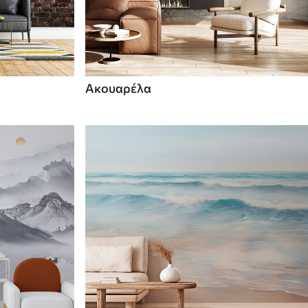
Ακουαρέλα