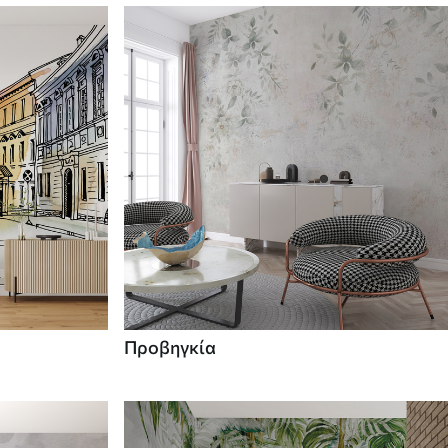
Προβηγκία