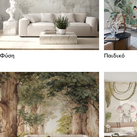
Φύση
Παιδικό