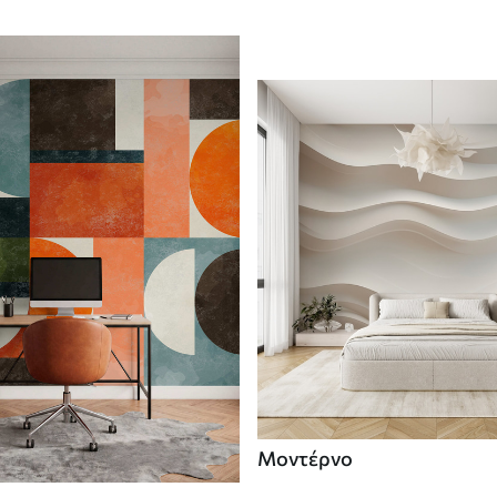
Μοντέρνο