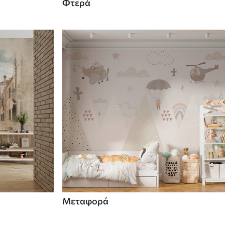
Φτερά
Μεταφορά