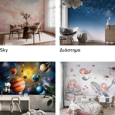
Sky
Διάστημα