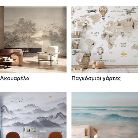
Ακουαρέλα
Παγκόσμιοι χάρτες