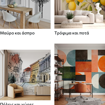
Μαύρο και άσπρο
Τρόφιμα και ποτά
Πόλεις και χώρες