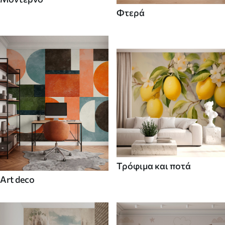
Φτερά
Τρόφιμα και ποτά
Art deco