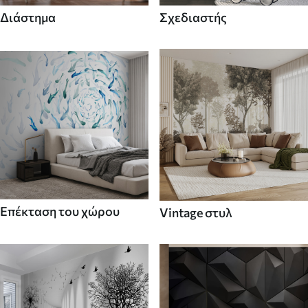
Διάστημα
Σχεδιαστής
Επέκταση του χώρου
Vintage στυλ