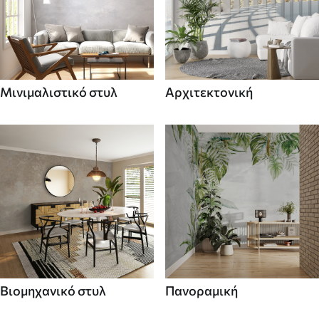
Μινιμαλιστικό στυλ
Αρχιτεκτονική
Βιομηχανικό στυλ
Πανοραμική