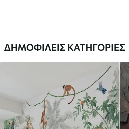
ΔΗΜΟΦΙΛΕΊΣ ΚΑΤΗΓΟΡΊΕΣ