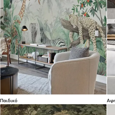
Παιδικό
Αφη