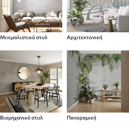
Μινιμαλιστικό στυλ
Αρχιτεκτονική
Βιομηχανικό στυλ
Πανοραμική