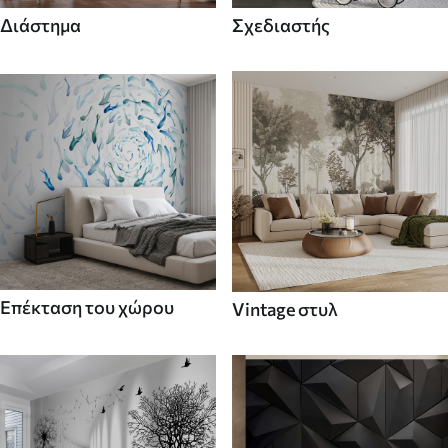
Διάστημα
Σχεδιαστής
Επέκταση του χώρου
Vintage στυλ