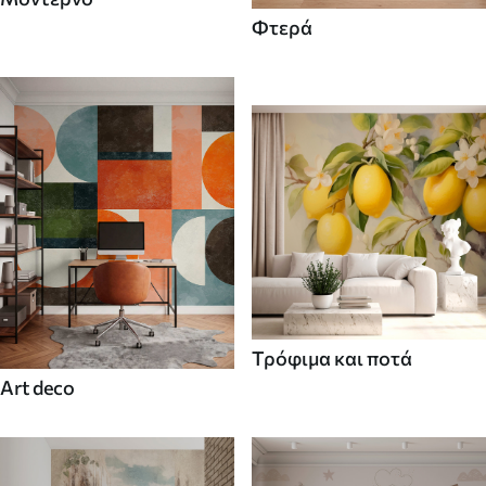
Φτερά
Τρόφιμα και ποτά
Art deco