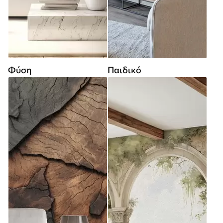
Φύση
Παιδικό