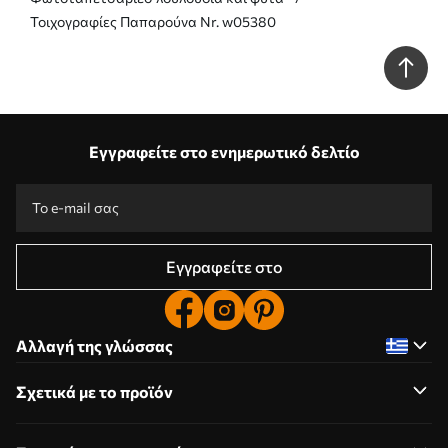
Τοιχογραφίες Παπαρούνα Nr. w05380
Εγγραφείτε στο ενημερωτικό δελτίο
Εγγραφείτε στο
Αλλαγή της γλώσσας
Σχετικά με το προϊόν