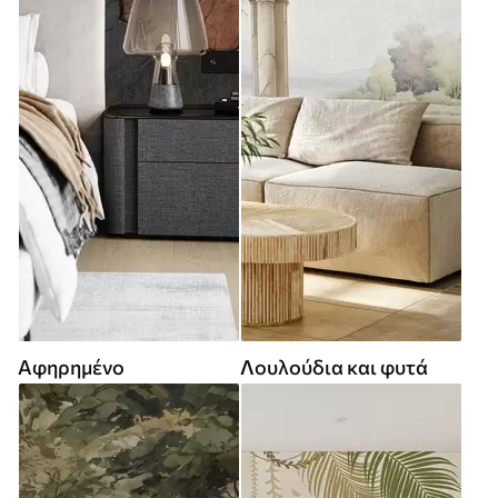
Αφηρημένο
Λουλούδια και φυτά