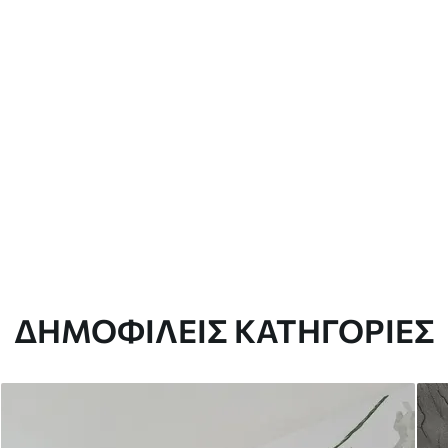
ΔΗΜΟΦΙΛΕΊΣ ΚΑΤΗΓΟΡΊΕΣ