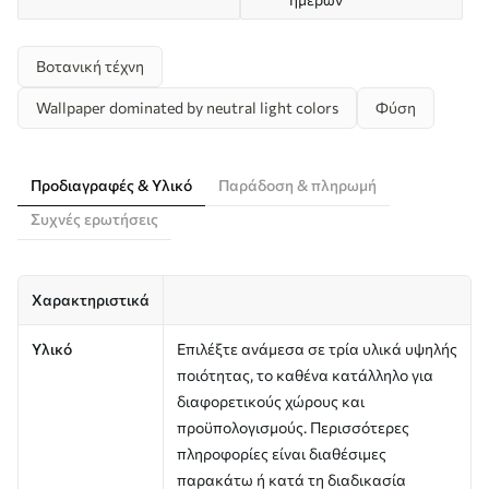
Βοτανική τέχνη
Wallpaper dominated by neutral light colors
Φύση
Προδιαγραφές & Υλικό
Παράδοση & πληρωμή
Συχνές ερωτήσεις
Χαρακτηριστικά
Υλικό
Επιλέξτε ανάμεσα σε τρία υλικά υψηλής
ποιότητας, το καθένα κατάλληλο για
διαφορετικούς χώρους και
προϋπολογισμούς. Περισσότερες
πληροφορίες είναι διαθέσιμες
παρακάτω ή κατά τη διαδικασία