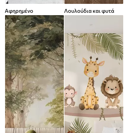
Αφηρημένο
Λουλούδια και φυτά