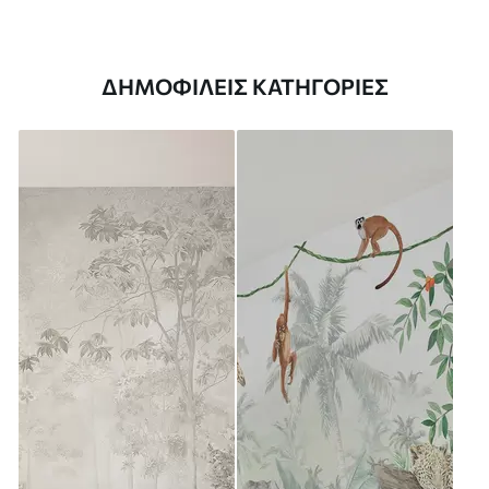
ΔΗΜΟΦΙΛΕΊΣ ΚΑΤΗΓΟΡΊΕΣ