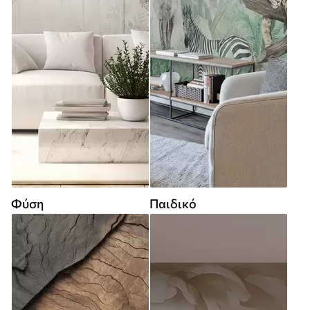
Φύση
Παιδικό