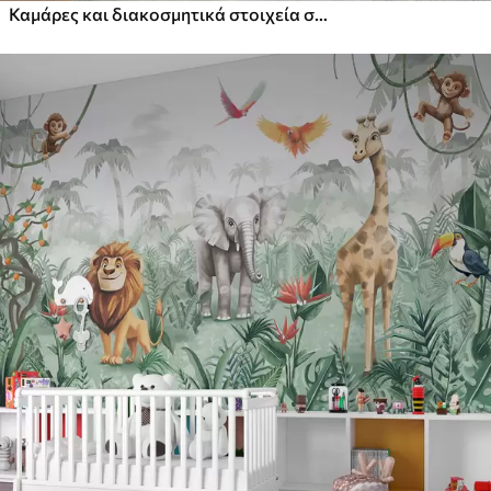
Καμάρες και διακοσμητικά στοιχεία σε στυλ boho