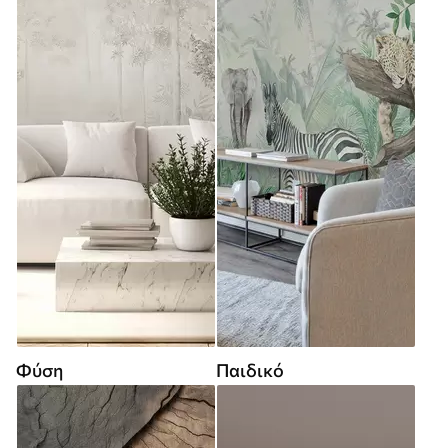
Φύση
Παιδικό