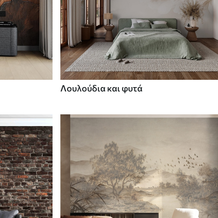
Λουλούδια και φυτά