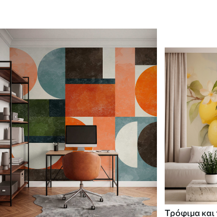
Τρόφιμα και