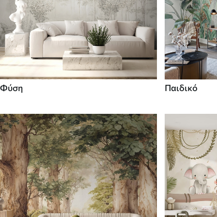
Φύση
Παιδικό