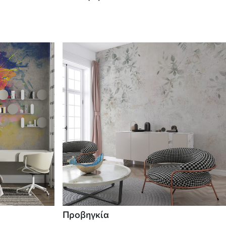
Προβηγκία