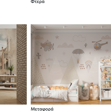
Φτερά
Μεταφορά