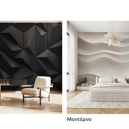
Μοντέρνο