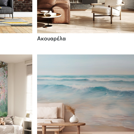
Ακουαρέλα