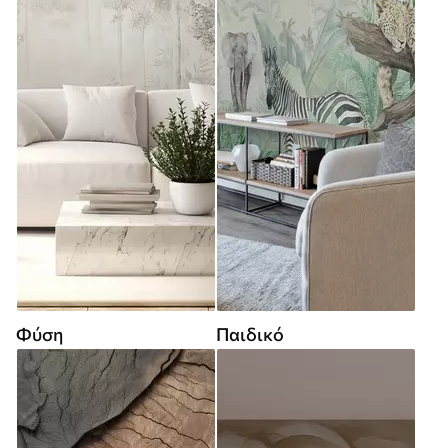
Φύση
Παιδικό