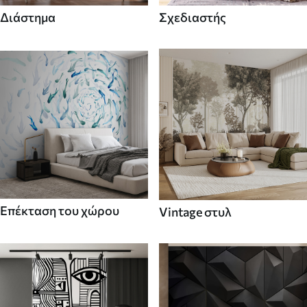
Διάστημα
Σχεδιαστής
Επέκταση του χώρου
Vintage στυλ