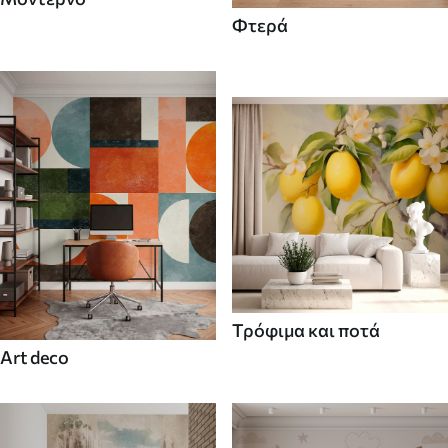
Φτερά
Τρόφιμα και ποτά
Art deco