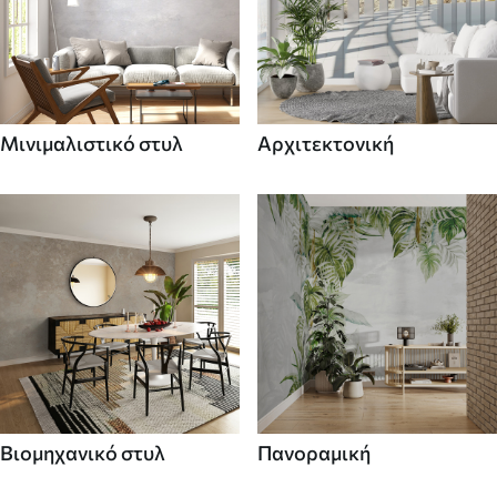
Μινιμαλιστικό στυλ
Αρχιτεκτονική
Βιομηχανικό στυλ
Πανοραμική