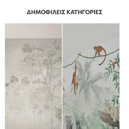
ΔΗΜΟΦΙΛΕΊΣ ΚΑΤΗΓΟΡΊΕΣ