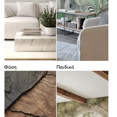
Φύση
Παιδικό