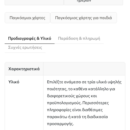
Παγκόσμιοι χάρτες
Παγκόσμιος χάρτης για παιδιά
Προδιαγραφές & Υλικό
Παράδοση & πληρωμή
Συχνές ερωτήσεις
Χαρακτηριστικά
Υλικό
Επιλέξτε ανάμεσα σε τρία υλικά υψηλής
ποιότητας, το καθένα κατάλληλο για
διαφορετικούς χώρους και
προϋπολογισμούς. Περισσότερες
πληροφορίες είναι διαθέσιμες
παρακάτω ή κατά τη διαδικασία
προσαρμογής.