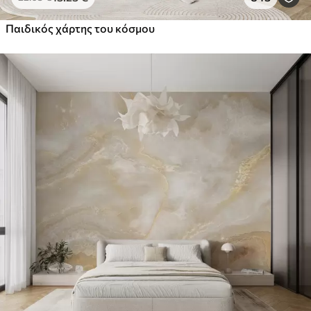
Παιδικός χάρτης του κόσμου