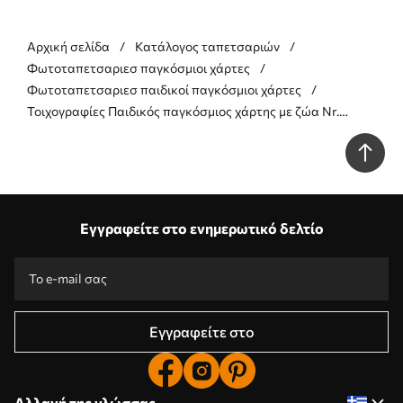
Αρχική σελίδα
Κατάλογος ταπετσαριών
Φωτοταπετσαριεσ παγκόσμιοι χάρτες
Φωτοταπετσαριεσ παιδικοί παγκόσμιοι χάρτες
Τοιχογραφίες Παιδικός παγκόσμιος χάρτης με ζώα Nr.
u99228
Εγγραφείτε στο ενημερωτικό δελτίο
Εγγραφείτε στο
Αλλαγή της γλώσσας