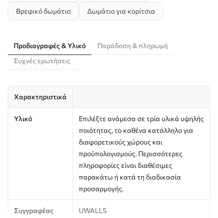
Βρεφικό δωμάτιο
Δωμάτιο για κορίτσια
Προδιαγραφές & Υλικό
Παράδοση & πληρωμή
Συχνές ερωτήσεις
Χαρακτηριστικά
Υλικό
Επιλέξτε ανάμεσα σε τρία υλικά υψηλής
ποιότητας, το καθένα κατάλληλο για
διαφορετικούς χώρους και
προϋπολογισμούς. Περισσότερες
πληροφορίες είναι διαθέσιμες
παρακάτω ή κατά τη διαδικασία
προσαρμογής.
Συγγραφέας
UWALLS