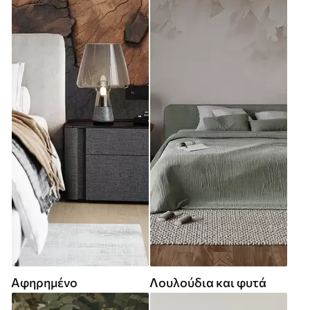
Αφηρημένο
Λουλούδια και φυτά