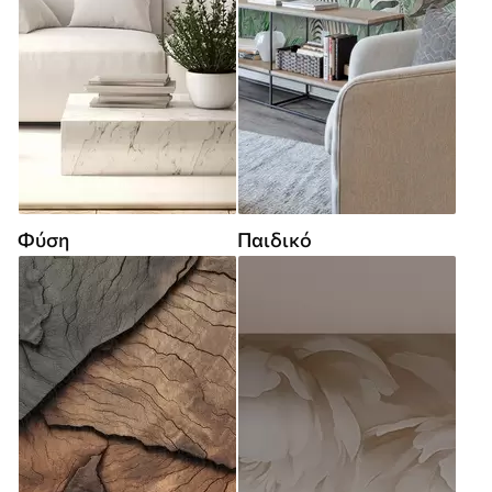
Φύση
Παιδικό