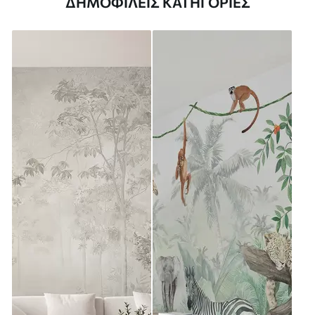
ΔΗΜΟΦΙΛΕΊΣ ΚΑΤΗΓΟΡΊΕΣ