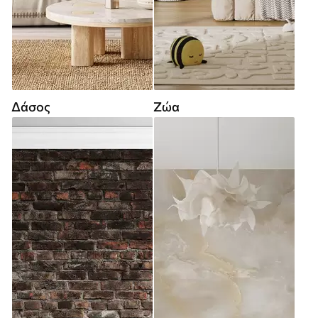
Δάσος
Ζώα