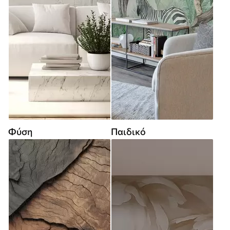
Φύση
Παιδικό