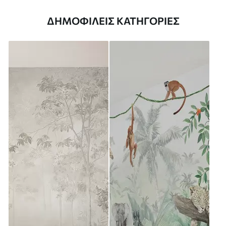
ΔΗΜΟΦΙΛΕΊΣ ΚΑΤΗΓΟΡΊΕΣ