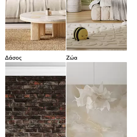
Δάσος
Ζώα