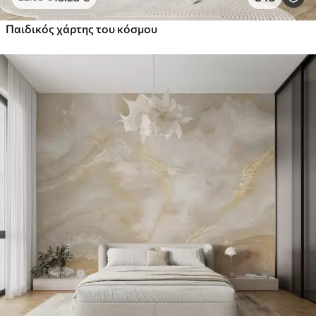
Παιδικός χάρτης του κόσμου