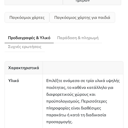
Παγκόσμιοι χάρτες
Παγκόσμιος χάρτης για παιδιά
Προδιαγραφές & Υλικό
Παράδοση & πληρωμή
Συχνές ερωτήσεις
Χαρακτηριστικά
Υλικό
Επιλέξτε ανάμεσα σε τρία υλικά υψηλής
ποιότητας, το καθένα κατάλληλο για
διαφορετικούς χώρους και
προϋπολογισμούς. Περισσότερες
πληροφορίες είναι διαθέσιμες
παρακάτω ή κατά τη διαδικασία
προσαρμογής.