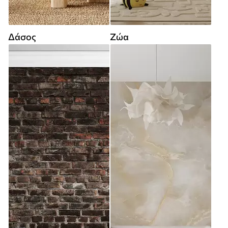
Δάσος
Ζώα