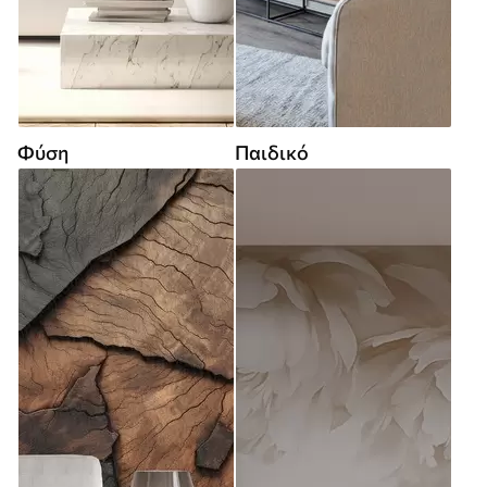
Φύση
Παιδικό