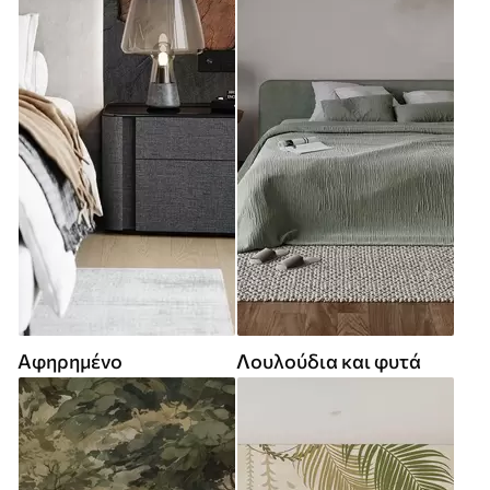
Αφηρημένο
Λουλούδια και φυτά