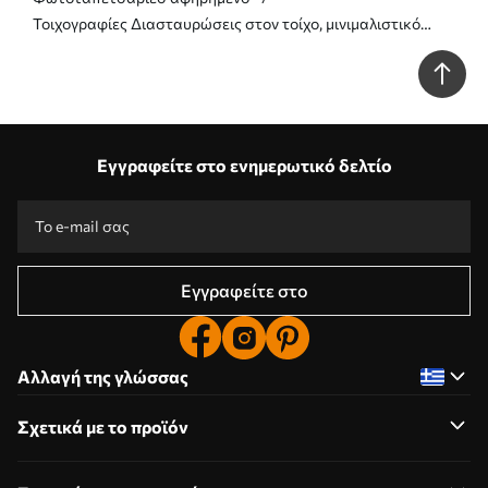
Τοιχογραφίες Διασταυρώσεις στον τοίχο, μινιμαλιστικό
στυλ Nr. u11256
Εγγραφείτε στο ενημερωτικό δελτίο
Εγγραφείτε στο
Αλλαγή της γλώσσας
Σχετικά με το προϊόν