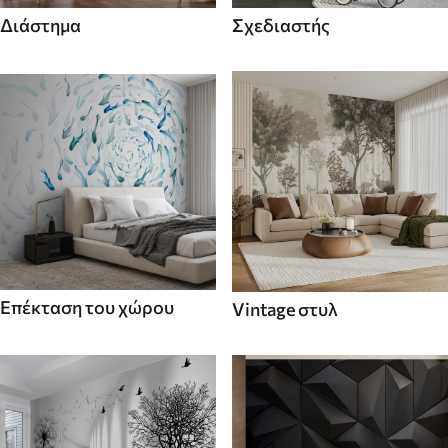
Διάστημα
Σχεδιαστής
Επέκταση του χώρου
Vintage στυλ