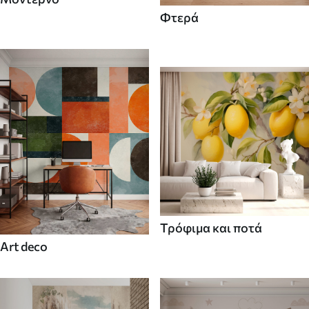
Φτερά
Τρόφιμα και ποτά
Art deco