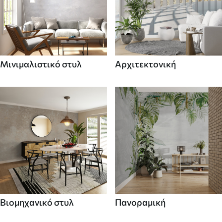
Μινιμαλιστικό στυλ
Αρχιτεκτονική
Βιομηχανικό στυλ
Πανοραμική