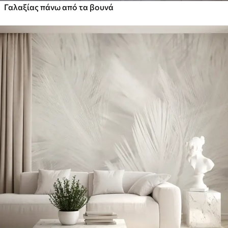
Γαλαξίας πάνω από τα βουνά