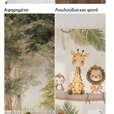
Αφηρημένο
Λουλούδια και φυτά