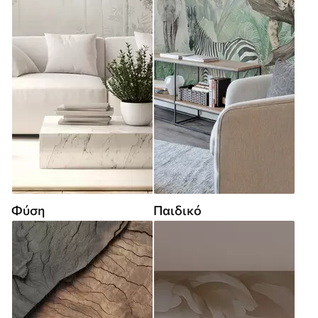
Φύση
Παιδικό