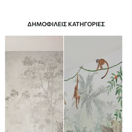
ΔΗΜΟΦΙΛΕΊΣ ΚΑΤΗΓΟΡΊΕΣ