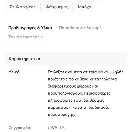
Στυλ σοφίτας
Φθαρμέμος
Μπόχο
Προδιαγραφές & Υλικό
Παράδοση & πληρωμή
Συχνές ερωτήσεις
Χαρακτηριστικά
Υλικό
Επιλέξτε ανάμεσα σε τρία υλικά υψηλής
ποιότητας, το καθένα κατάλληλο για
διαφορετικούς χώρους και
προϋπολογισμούς. Περισσότερες
πληροφορίες είναι διαθέσιμες
παρακάτω ή κατά τη διαδικασία
προσαρμογής.
Συγγραφέας
UWALLS