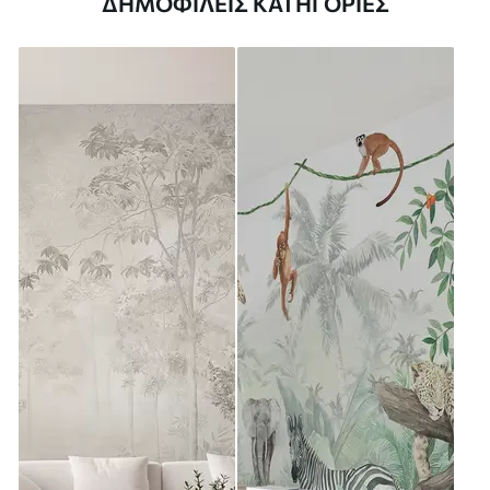
ΔΗΜΟΦΙΛΕΊΣ ΚΑΤΗΓΟΡΊΕΣ