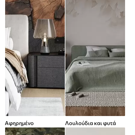
Αφηρημένο
Λουλούδια και φυτά