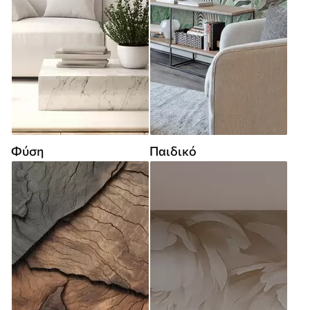
Φύση
Παιδικό