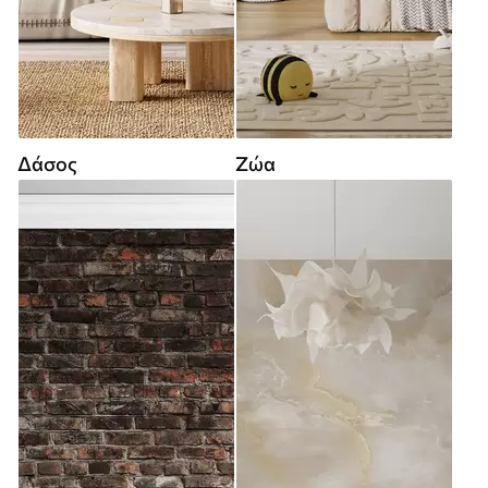
Δάσος
Ζώα